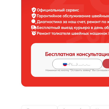
Официальный сервис
Гарантийное обслуживание
швейных 
Диагностика за наш счет,
ремонт по
Бесплатный выезд курьера
в день о
Ремонт толкателя швейных машинок
Бесплатная консультаци
Нажимая на кнопку "Оставить заявку" Вы соглашает