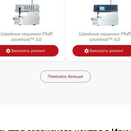
Швейные машинки Pfaff
Швейные машинки Pfaff
coverlock™ 3.0
coverlock™ 4.0
Заказать ремонт
Заказать ремонт
Показать больше