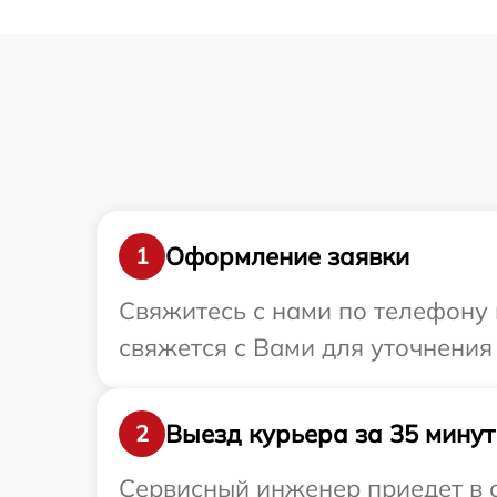
Оформление заявки
1
Свяжитесь с нами по телефону и
свяжется с Вами для уточнения
Выезд курьера за 35 минут
2
Сервисный инженер приедет в о