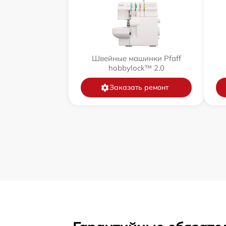
Швейные машинки Pfaff
hobbylock™ 2.0
Заказать ремонт