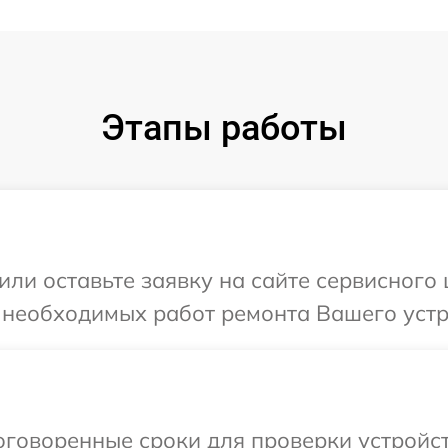
Этапы работы
ли оставьте заявку на сайте сервисного 
 необходимых работ ремонта Вашего устро
говоренные сроки для проверки устройств