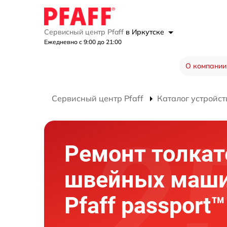
Сервисный центр Pfaff
в Иркутске
Ежедневно с 9:00 до 21:00
О компании
Сервисный центр Pfaff
Каталог устройст
Ремонт толкат
швейных маш
Pfaff passport™