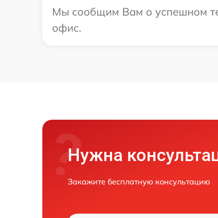
Мы сообщим Вам о успешном тес
офис.
Нужна консульта
Закажите бесплатную консультацию