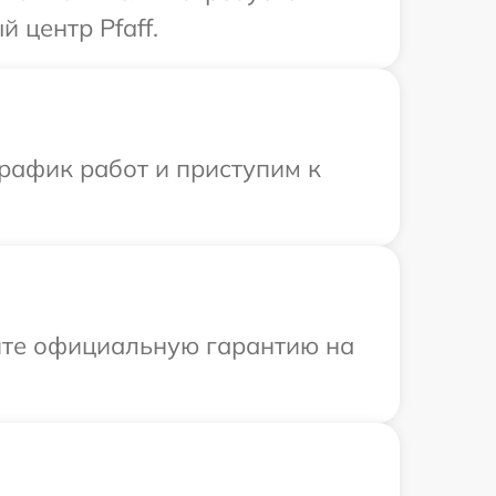
 центр Pfaff.
рафик работ и приступим к
ите официальную гарантию на