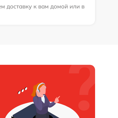
м доставку к вам домой или в