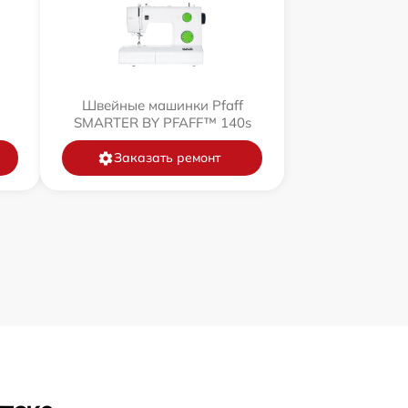
Швейные машинки Pfaff
SMARTER BY PFAFF™ 140s
Заказать ремонт