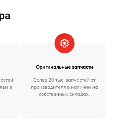
ра
Оригинальные запчасти
остей
Более 20 тыс. запчастей от
няем в
производителя в наличии на
собственных складах.