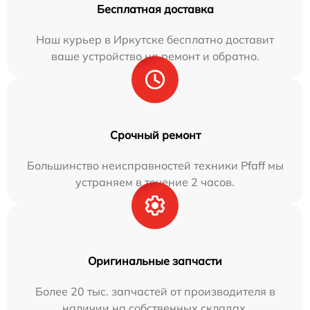
Бесплатная доставка
Наш курьер в Иркутске бесплатно доставит
ваше устройство на ремонт и обратно.
Срочный ремонт
Большинство неисправностей техники Pfaff мы
устраняем в течение 2 часов.
Оригинальные запчасти
Более 20 тыс. запчастей от производителя в
наличии на собственных складах.