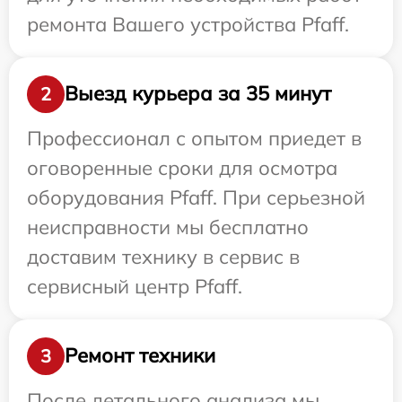
ремонта Вашего устройства Pfaff.
Выезд курьера за 35 минут
2
Профессионал с опытом приедет в
оговоренные сроки для осмотра
оборудования Pfaff. При серьезной
неисправности мы бесплатно
доставим технику в сервис в
сервисный центр Pfaff.
Ремонт техники
3
После детального анализа мы