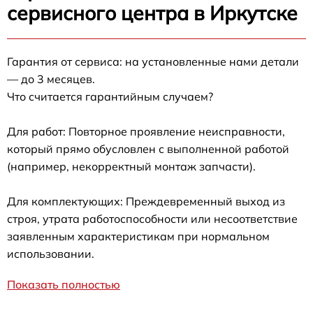
сервисного центра в Иркутске
Гарантия от сервиса: на установленные нами детали
— до 3 месяцев.
Что считается гарантийным случаем?
Для работ: Повторное проявление неисправности,
который прямо обусловлен с выполненной работой
(например, некорректный монтаж запчасти).
Для комплектующих: Преждевременный выход из
строя, утрата работоспособности или несоответствие
заявленным характеристикам при нормальном
использовании.
Показать полностью