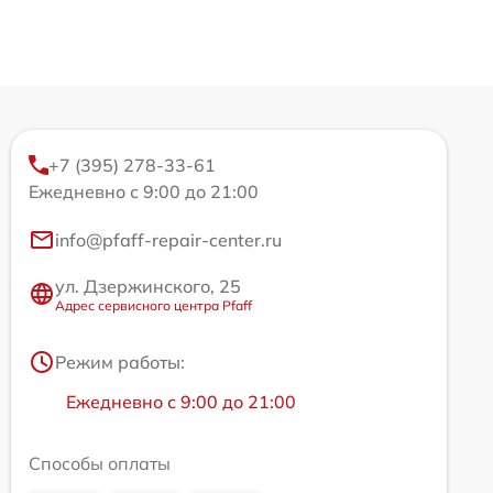
+7 (395) 278-33-61
Ежедневно с 9:00 до 21:00
info@pfaff-repair-center.ru
ул. Дзержинского, 25
Адрес сервисного центра Pfaff
Режим работы:
Ежедневно с 9:00 до 21:00
Способы оплаты