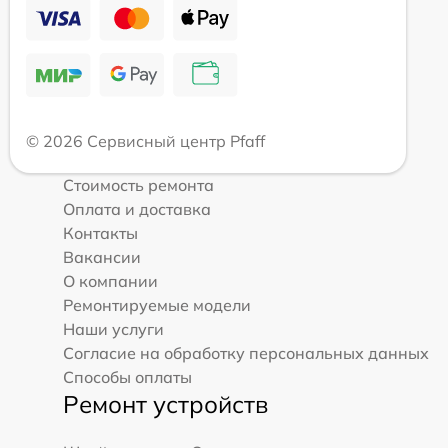
© 2026 Сервисный центр Pfaff
Стоимость ремонта
Оплата и доставка
Контакты
Вакансии
О компании
Ремонтируемые модели
Наши услуги
Согласие на обработку персональных данных
Способы оплаты
Ремонт устройств