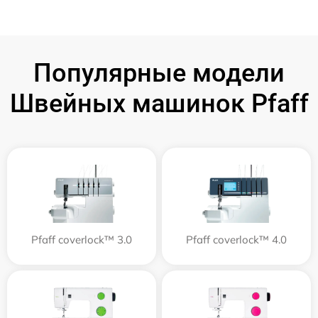
Популярные модели
Швейных машинок Pfaff
Pfaff coverlock™ 3.0
Pfaff coverlock™ 4.0