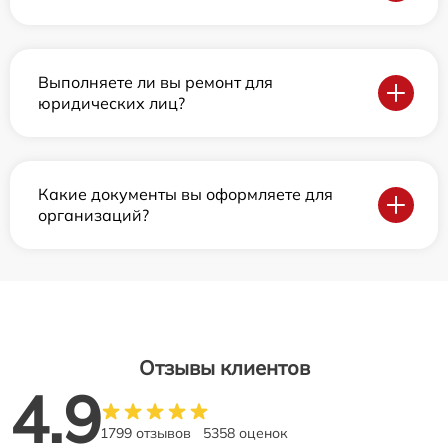
Выполняете ли вы ремонт для
юридических лиц?
Какие документы вы оформляете для
организаций?
Отзывы клиентов
4.9
1799 отзывов
5358 оценок