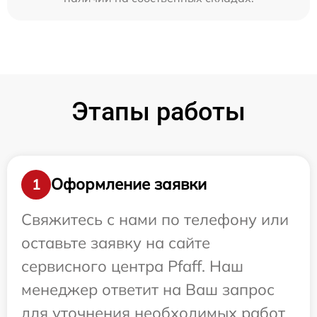
Этапы работы
Оформление заявки
1
Свяжитесь с нами по телефону или
оставьте заявку на сайте
сервисного центра Pfaff. Наш
менеджер ответит на Ваш запрос
для уточнения необходимых работ