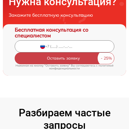
Нужна консультация?
Закажите бесплатную консультацию
Бесплатная консультация со
специалистом
Оставить заявку
Нажимая на кнопку "Оставить заявку" Вы соглашаетесь c
политикой
конфиденциальности
Разбираем частые
запросы