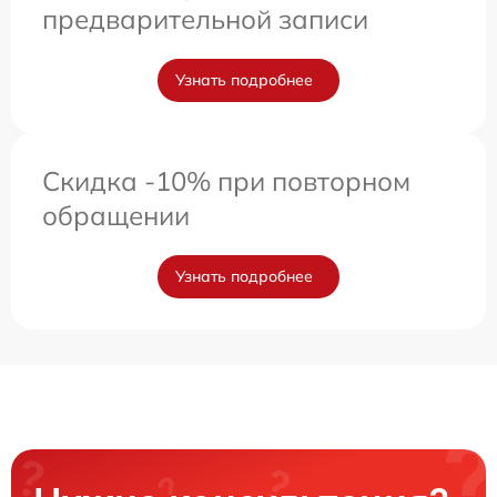
предварительной записи
Узнать подробнее
Скидка -10% при повторном
обращении
Узнать подробнее