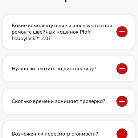
Какие комплектующие используются при
ремонте швейных машинок Pfaff
hobbylock™ 2.0?
Нужно ли платить за диагностику?
Сколько времени занимает проверка?
Возможен ли пересмотр стоимости?