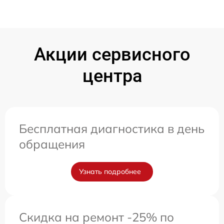
Акции сервисного
центра
Бесплатная диагностика в день
обращения
Узнать подробнее
Скидка на ремонт -25% по