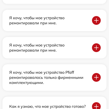
Я хочу, чтобы мое устройство
ремонтировали при мне.
Я хочу, чтобы мое устройство
ремонтировали при мне.
Я хочу, чтобы мое устройство Pfaff
ремонтировалось только фирменными
комплектующими.
Как я узнаю, что мое устройство готово?