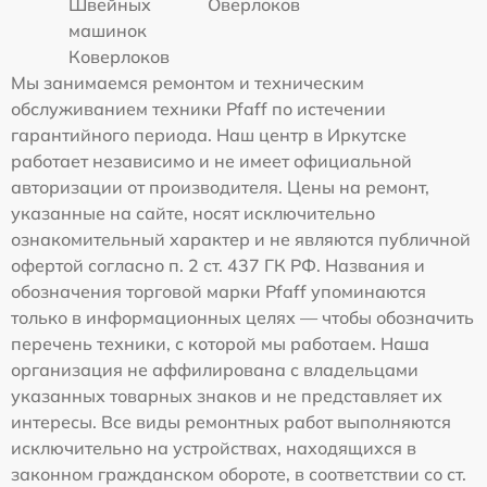
Швейных
Оверлоков
машинок
Коверлоков
Мы занимаемся ремонтом и техническим
обслуживанием техники Pfaff по истечении
гарантийного периода. Наш центр в Иркутске
работает независимо и не имеет официальной
авторизации от производителя. Цены на ремонт,
указанные на сайте, носят исключительно
ознакомительный характер и не являются публичной
офертой согласно п. 2 ст. 437 ГК РФ. Названия и
обозначения торговой марки Pfaff упоминаются
только в информационных целях — чтобы обозначить
перечень техники, с которой мы работаем. Наша
организация не аффилирована с владельцами
указанных товарных знаков и не представляет их
интересы. Все виды ремонтных работ выполняются
исключительно на устройствах, находящихся в
законном гражданском обороте, в соответствии со ст.