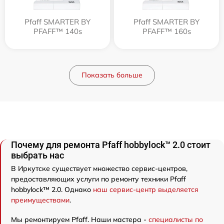
Pfaff SMARTER BY
Pfaff SMARTER BY
PFAFF™ 140s
PFAFF™ 160s
Показать больше
Почему для ремонта Pfaff hobbylock™ 2.0 стоит
выбрать нас
В Иркутске существует множество сервис-центров,
предоставляющих услуги по ремонту техники Pfaff
hobbylock™ 2.0. Однако
наш сервис-центр выделяется
преимуществами
.
Мы ремонтируем Pfaff. Наши мастера -
специалисты по