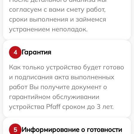
согласуем с вами смету работ,
сроки выполнения и займемся
устранением неполадок.
Гарантия
4
Как только устройство будет готово
и подписания акта выполненных
работ Вы получите документ о
гарантийном обслуживании
устройства Pfaff сроком до 3 лет.
Информирование о готовности
5