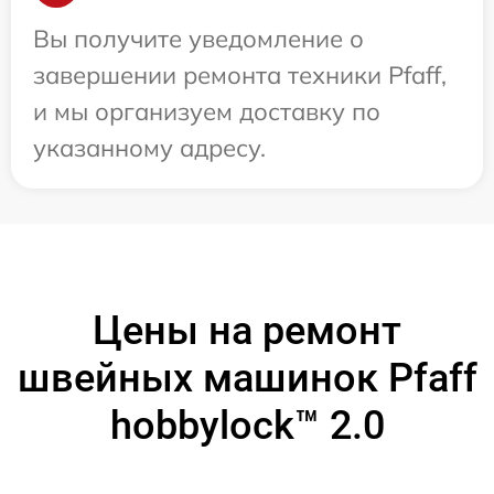
Вы получите уведомление о
завершении ремонта техники Pfaff,
и мы организуем доставку по
указанному адресу.
Цены на ремонт
швейных машинок Pfaff
hobbylock™ 2.0