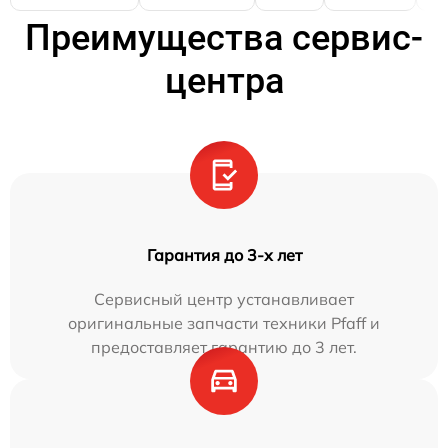
Преимущества сервис-
центра
Гарантия до 3-х лет
Сервисный центр устанавливает
оригинальные запчасти техники Pfaff и
предоставляет гарантию до 3 лет.