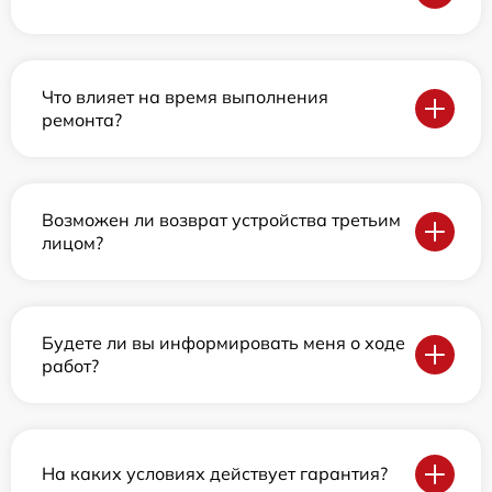
Что влияет на время выполнения
ремонта?
Возможен ли возврат устройства третьим
лицом?
Будете ли вы информировать меня о ходе
работ?
На каких условиях действует гарантия?