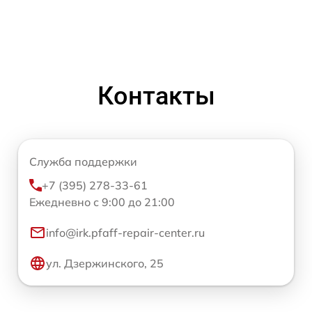
Контакты
Служба поддержки
+7 (395) 278-33-61
Ежедневно с 9:00 до 21:00
info@irk.pfaff-repair-center.ru
ул. Дзержинского, 25