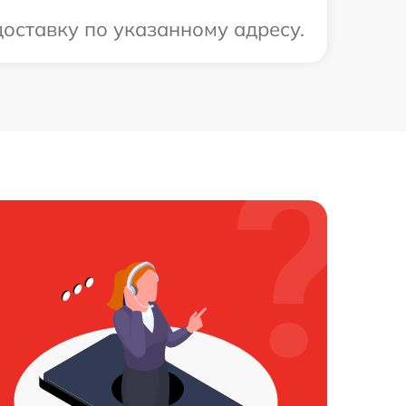
оставку по указанному адресу.