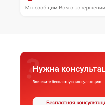
Мы сообщим Вам о завершении р
Нужна консульта
Закажите бесплатную консультацию
Бесплатная консультац