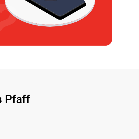
Pfaff