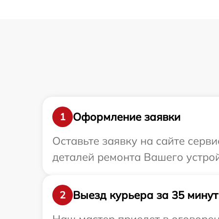
Оформление заявки
1
Оставьте заявку на сайте серв
деталей ремонта Вашего устройс
Выезд курьера за 35 минут
2