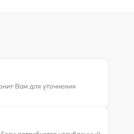
вонит Вам для уточнения