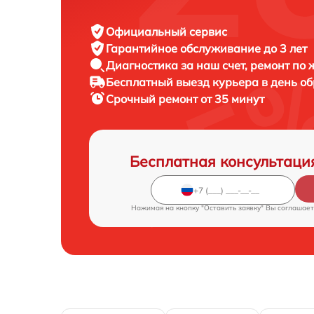
Официальный сервис
Гарантийное обслуживание
до 3 лет
Диагностика за наш счет,
ремонт по
Бесплатный выезд курьера
в день о
Срочный ремонт
от 35 минут
Бесплатная консультаци
Нажимая на кнопку "Оставить заявку" Вы соглашает