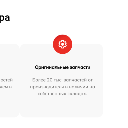
ра
Оригинальные запчасти
остей
Более 20 тыс. запчастей от
няем в
производителя в наличии на
собственных складах.