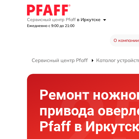
Сервисный центр Pfaff
в Иркутске
Ежедневно с 9:00 до 21:00
О компании
Сервисный центр Pfaff
Каталог устройст
Ремонт ножно
привода оверл
Pfaff в Иркутс