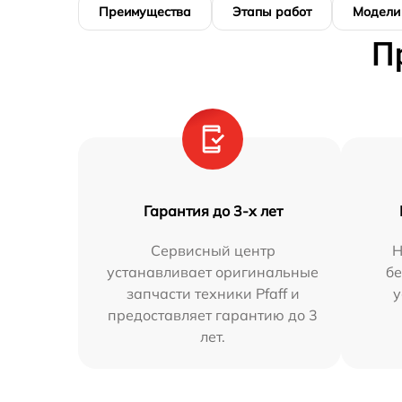
Преимущества
Этапы работ
Модели
П
Гарантия до 3-х лет
Сервисный центр
Н
устанавливает оригинальные
бе
запчасти техники Pfaff и
у
предоставляет гарантию до 3
лет.