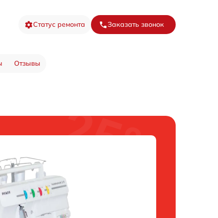
Статус ремонта
Заказать звонок
ы
Отзывы