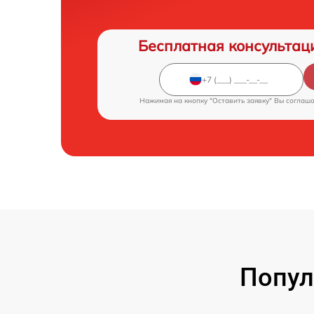
Бесплатная консультац
Нажимая на кнопку "Оставить заявку" Вы соглаш
Попул