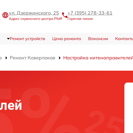
ул. Дзержинского, 25
+7 (395) 278-33-61
Адрес сервисного центра Pfaff
Горячая линия
Ремонт устройств
Цена ремонта
Вакансии
Контакт
в
Ремонт Коверлоков
Настройка нитенаправителе
елей