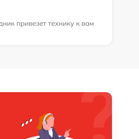
дник привезет технику к вам