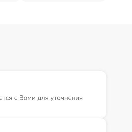
ется с Вами для уточнения