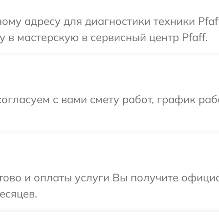
ому адресу для диагностики техники Pfaf
 в мастерскую в сервисный центр Pfaff.
огласуем с вами смету работ, график раб
отово и оплаты услуги Вы получите офиц
есяцев.