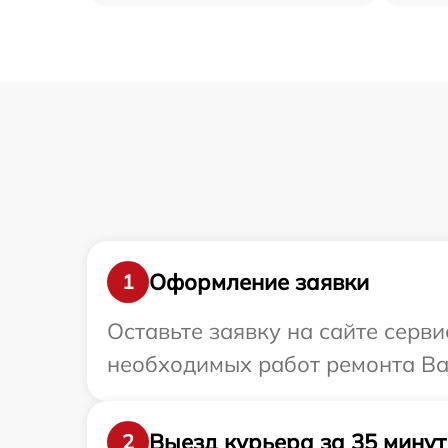
Оформление заявки
1
Оставьте заявку на сайте серви
необходимых работ ремонта Ваш
Выезд курьера за 35 минут
2