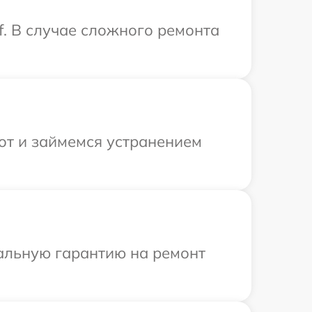
f. В случае сложного ремонта
от и займемся устранением
иальную гарантию на ремонт