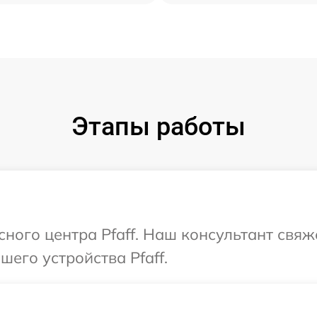
Этапы работы
сного центра Pfaff. Наш консультант свяж
его устройства Pfaff.