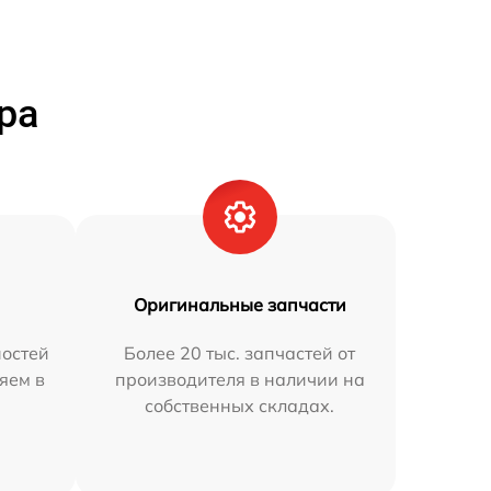
ра
Оригинальные запчасти
остей
Более 20 тыс. запчастей от
няем в
производителя в наличии на
собственных складах.