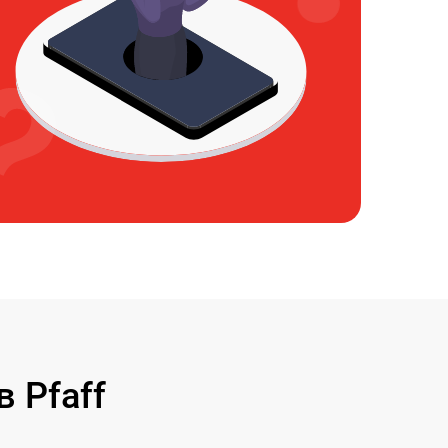
 Pfaff