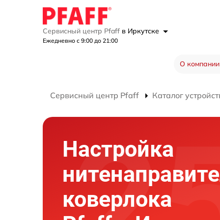
Сервисный центр Pfaff
в Иркутске
Ежедневно с 9:00 до 21:00
О компании
Сервисный центр Pfaff
Каталог устройст
Настройка
нитенаправит
коверлока